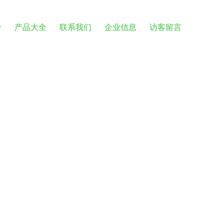
介
产品大全
联系我们
企业信息
访客留言