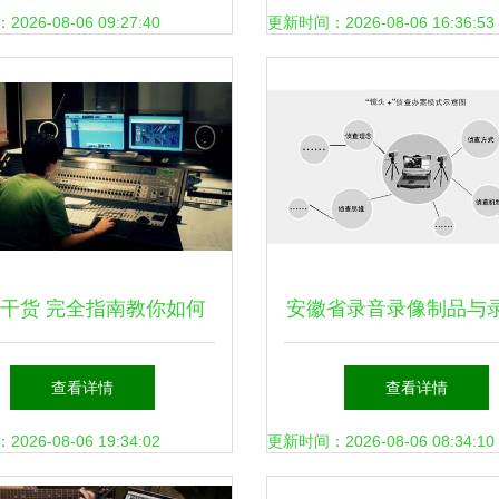
塞尔MK4麦克风+美
26-08-06 09:27:40
更新时间：2026-08-06 16:36:53
Oxygen 88 MIDI键盘
编曲套装深度评测
干货 完全指南教你如何
安徽省录音录像制品与
选择合适的配音班
备管理暂行规定对文艺
查看详情
查看详情
务的规范与意义
26-08-06 19:34:02
更新时间：2026-08-06 08:34:10