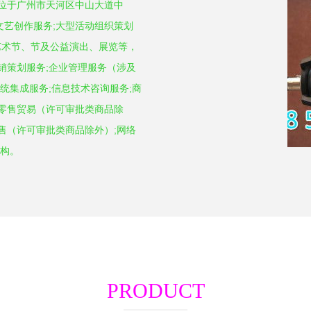
地位于广州市天河区中山大道中
;文艺创作服务;大型活动组织策划
艺术节、节及公益演出、展览等，
销策划服务;企业管理服务（涉及
统集成服务;信息技术咨询服务;商
品零售贸易（许可审批类商品除
售（许可审批类商品除外）;网络
机构。
PRODUCT