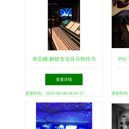
录音棚 解锁专业音乐制作与
Pro
文艺创作的无限可能
密
查看详情
更新时间：2026-08-06 08:42:27
更新时间：20