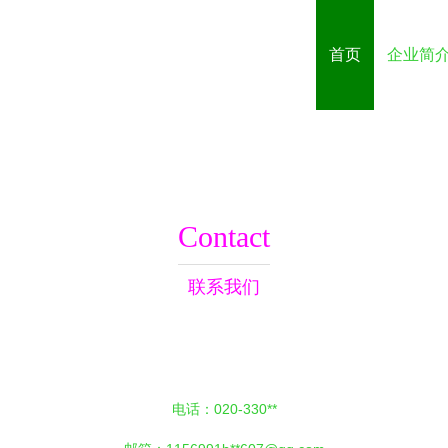
首页
企业简
Contact
联系我们
电话：020-330**