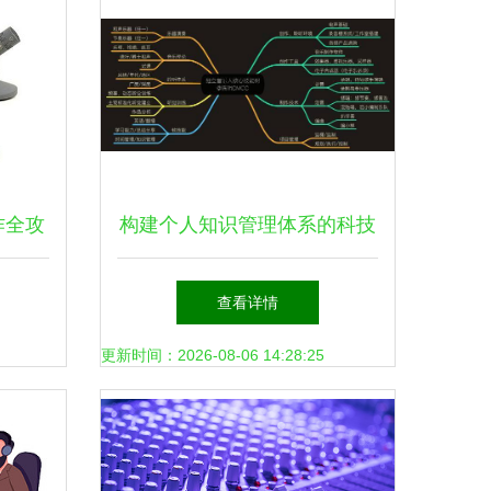
作全攻
构建个人知识管理体系的科技
效流程
树与技能图谱 学习体系结构
查看详情
1.0实践指南——以录音制作
更新时间：2026-08-06 14:28:25
为例