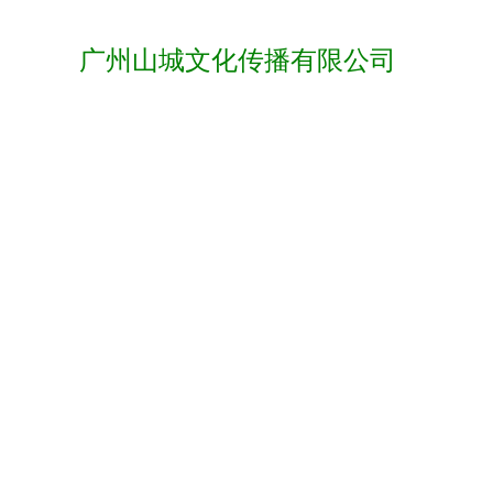
广州山城文化传播有限公司