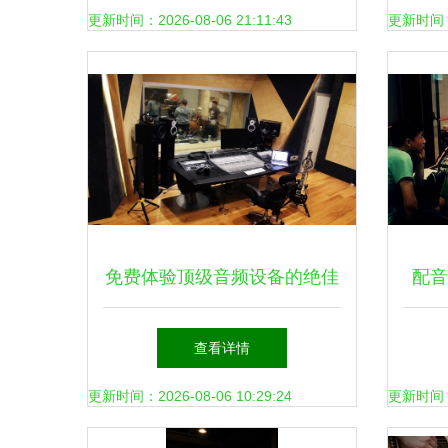
更新时间：2026-08-06 21:11:43
更新时间：20
免费体验顶级音频设备的绝佳
配音
机会 魔石录音棚邀您共享
查看详情
Rupert Neve魅力
更新时间：2026-08-06 10:29:24
更新时间：20