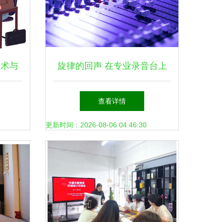
艺术与
旋律的回声 在专业录音台上
的夜晚
查看详情
更新时间：2026-08-06 04:46:30