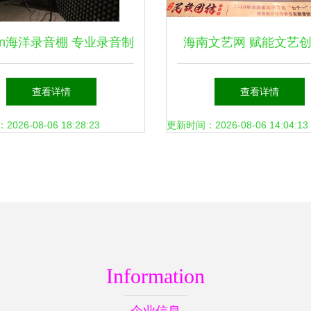
an海洋录音棚 专业录音制
海南文艺网 赋能文艺
作的艺术殿堂
务的创新平台
查看详情
查看详情
26-08-06 18:28:23
更新时间：2026-08-06 14:04:13
Information