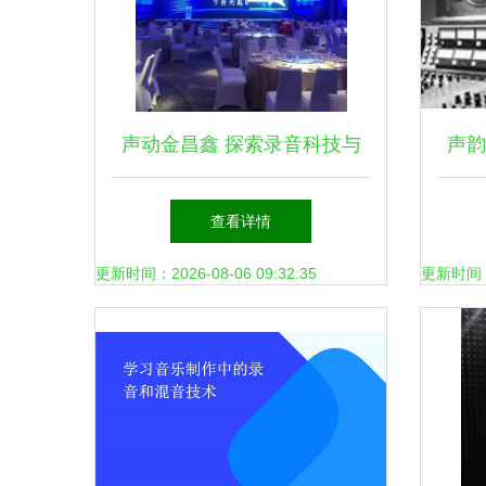
声动金昌鑫 探索录音科技与
声韵
文艺重塑的跨界新篇
查看详情
更新时间：2026-08-06 09:32:35
更新时间：20