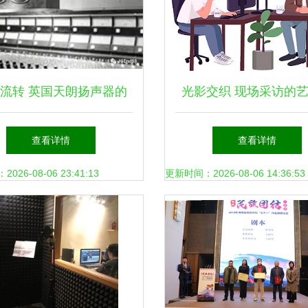
流转 英国天朗扬声器的
光影交织 现场采访的
历史回声
现实
查看详情
查看详情
26-08-06 23:41:13
更新时间：2026-08-06 14:36:53