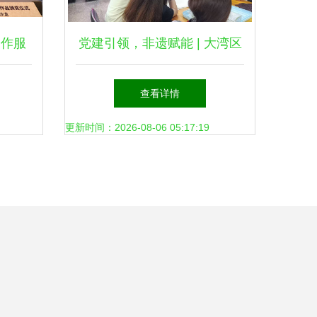
创作服
党建引领，非遗赋能 | 大湾区
文旅智造研发中心非遗木雕版
查看详情
画文创设计交流会成功举办
更新时间：2026-08-06 05:17:19