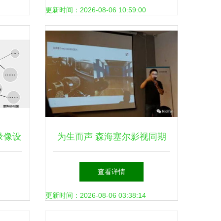
奥多
师、混音师、制作人的大门
更新时间：2026-08-06 10:59:00
专业混音
录像设
为生而声 森海塞尔影视同期
创作服
录音设备体验侧记
查看详情
更新时间：2026-08-06 03:38:14