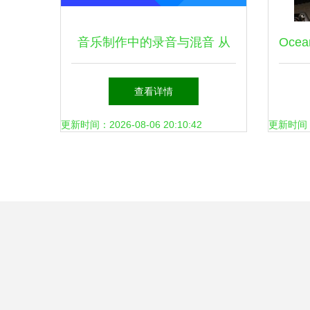
音乐制作中的录音与混音 从
Oce
基础到实战
查看详情
更新时间：2026-08-06 20:10:42
更新时间：20